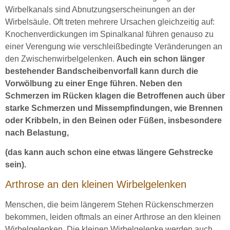
Wirbelkanals sind Abnutzungserscheinungen an der
Wirbelsäule. Oft treten mehrere Ursachen gleichzeitig auf:
Knochenverdickungen im Spinalkanal führen genauso zu
einer Verengung wie verschleißbedingte Veränderungen an
den Zwischenwirbelgelenken.
Auch ein schon länger
bestehender Bandscheibenvorfall kann durch die
Vorwölbung zu einer Enge führen. Neben den
Schmerzen im Rücken klagen die Betroffenen auch über
starke Schmerzen und Missempfindungen, wie Brennen
oder Kribbeln, in den Beinen oder Füßen, insbesondere
nach Belastung,
(das kann auch schon eine etwas längere Gehstrecke
sein).
Arthrose an den kleinen Wirbelgelenken
Menschen, die beim längerem Stehen Rückenschmerzen
bekommen, leiden oftmals an einer Arthrose an den kleinen
Wirbelgelenken. Die kleinen Wirbelgelenke werden auch