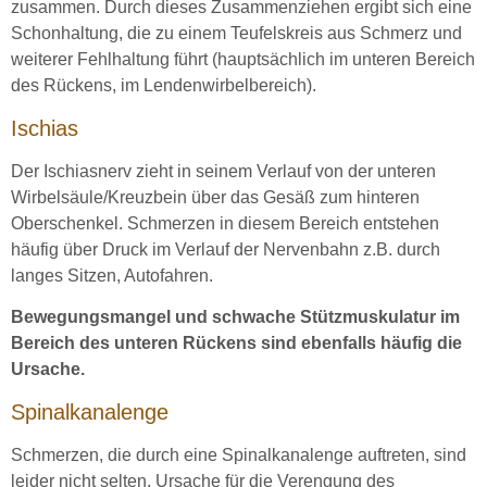
zusammen. Durch dieses Zusammenziehen ergibt sich eine
Schonhaltung, die zu einem Teufelskreis aus Schmerz und
weiterer Fehlhaltung führt (hauptsächlich im unteren Bereich
des Rückens, im Lendenwirbelbereich).
Ischias
Der Ischiasnerv zieht in seinem Verlauf von der unteren
Wirbelsäule/Kreuzbein über das Gesäß zum hinteren
Oberschenkel. Schmerzen in diesem Bereich entstehen
häufig über Druck im Verlauf der Nervenbahn z.B. durch
langes Sitzen, Autofahren.
Bewegungsmangel und schwache Stützmuskulatur im
Bereich des unteren Rückens sind ebenfalls häufig die
Ursache.
Spinalkanalenge
Schmerzen, die durch eine Spinalkanalenge auftreten, sind
leider nicht selten. Ursache für die Verengung des