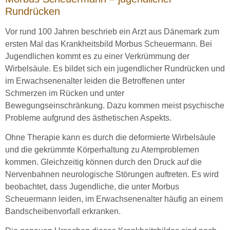
Rundrücken
Vor rund 100 Jahren beschrieb ein Arzt aus Dänemark zum
ersten Mal das Krankheitsbild Morbus Scheuermann. Bei
Jugendlichen kommt es zu einer Verkrümmung der
Wirbelsäule. Es bildet sich ein jugendlicher Rundrücken und
im Erwachsenenalter leiden die Betroffenen unter
Schmerzen im Rücken und unter
Bewegungseinschränkung. Dazu kommen meist psychische
Probleme aufgrund des ästhetischen Aspekts.
Ohne Therapie kann es durch die deformierte Wirbelsäule
und die gekrümmte Körperhaltung zu Atemproblemen
kommen. Gleichzeitig können durch den Druck auf die
Nervenbahnen neurologische Störungen auftreten. Es wird
beobachtet, dass Jugendliche, die unter Morbus
Scheuermann leiden, im Erwachsenenalter häufig an einem
Bandscheibenvorfall erkranken.