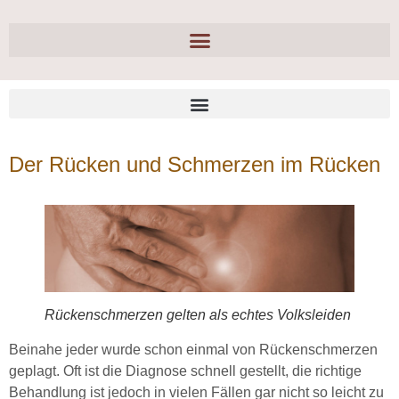
Der Rücken und Schmerzen im Rücken
Rückenschmerzen gelten als echtes Volksleiden
Beinahe jeder wurde schon einmal von Rückenschmerzen
geplagt. Oft ist die Diagnose schnell gestellt, die richtige
Behandlung ist jedoch in vielen Fällen gar nicht so leicht zu