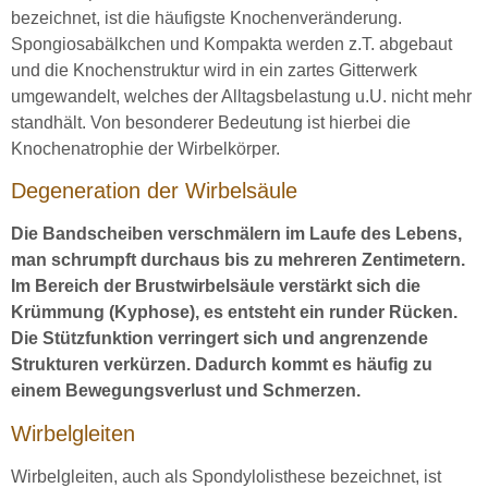
bezeichnet, ist die häufigste Knochenveränderung.
Spongiosabälkchen und Kompakta werden z.T. abgebaut
und die Knochenstruktur wird in ein zartes Gitterwerk
umgewandelt, welches der Alltagsbelastung u.U. nicht mehr
standhält. Von besonderer Bedeutung ist hierbei die
Knochenatrophie der Wirbelkörper.
Degeneration der Wirbelsäule
Die Bandscheiben verschmälern im Laufe des Lebens,
man schrumpft durchaus bis zu mehreren Zentimetern.
Im Bereich der Brustwirbelsäule verstärkt sich die
Krümmung (Kyphose), es entsteht ein runder Rücken.
Die Stützfunktion verringert sich und angrenzende
Strukturen verkürzen. Dadurch kommt es häufig zu
einem Bewegungsverlust und Schmerzen.
Wirbelgleiten
Wirbelgleiten, auch als Spondylolisthese bezeichnet, ist