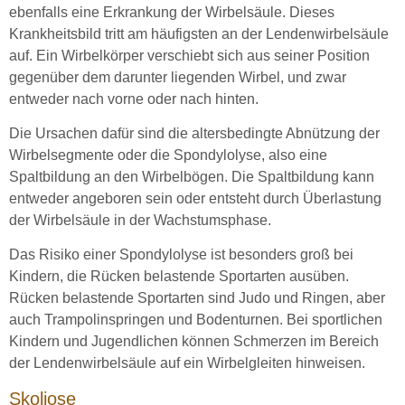
ebenfalls eine Erkrankung der Wirbelsäule. Dieses
Krankheitsbild tritt am häufigsten an der Lendenwirbelsäule
auf. Ein Wirbelkörper verschiebt sich aus seiner Position
gegenüber dem darunter liegenden Wirbel, und zwar
entweder nach vorne oder nach hinten.
Die Ursachen dafür sind die altersbedingte Abnützung der
Wirbelsegmente oder die Spondylolyse, also eine
Spaltbildung an den Wirbelbögen. Die Spaltbildung kann
entweder angeboren sein oder entsteht durch Überlastung
der Wirbelsäule in der Wachstumsphase.
Das Risiko einer Spondylolyse ist besonders groß bei
Kindern, die Rücken belastende Sportarten ausüben.
Rücken belastende Sportarten sind Judo und Ringen, aber
auch Trampolinspringen und Bodenturnen. Bei sportlichen
Kindern und Jugendlichen können Schmerzen im Bereich
der Lendenwirbelsäule auf ein Wirbelgleiten hinweisen.
Skoliose