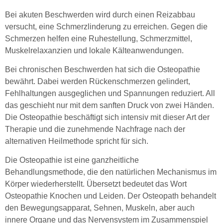
Bei akuten Beschwerden wird durch einen Reizabbau
versucht, eine Schmerzlinderung zu erreichen. Gegen die
Schmerzen helfen eine Ruhestellung, Schmerzmittel,
Muskelrelaxanzien und lokale Kälteanwendungen.
Bei chronischen Beschwerden hat sich die Osteopathie
bewährt. Dabei werden Rückenschmerzen gelindert,
Fehlhaltungen ausgeglichen und Spannungen reduziert. All
das geschieht nur mit dem sanften Druck von zwei Händen.
Die Osteopathie beschäftigt sich intensiv mit dieser Art der
Therapie und die zunehmende Nachfrage nach der
alternativen Heilmethode spricht für sich.
Die Osteopathie ist eine ganzheitliche
Behandlungsmethode, die den natürlichen Mechanismus im
Körper wiederherstellt. Übersetzt bedeutet das Wort
Osteopathie Knochen und Leiden. Der Osteopath behandelt
den Bewegungsapparat, Sehnen, Muskeln, aber auch
innere Organe und das Nervensystem im Zusammenspiel