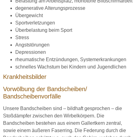
Belastung am Arbeitsplatz, monotone Bildschirmarbeit
degenerative Alterungsprozesse
Übergewicht
Sportverletzungen
Überbelastung beim Sport
Stress
Angststörungen
Depressionen
rheumatische Entzündungen, Systemerkrankungen
schnelles Wachstum bei Kindern und Jugendlichen
Krankheitsbilder
Vorwölbung der Bandscheiben/
Bandscheibenvorfälle
Unsere Bandscheiben sind – bildhaft gesprochen – die
Stoßdämpfer zwischen den Wirbelkörpern. Die
Bandscheiben bestehen aus einem Gallertkern zentral,
sowie einem äußeren Faserring. Die Federung durch die