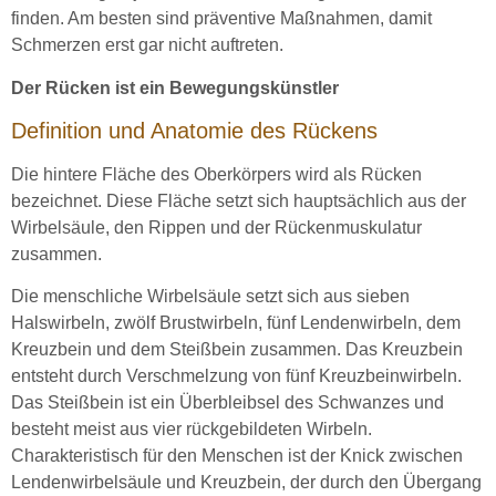
finden. Am besten sind präventive Maßnahmen, damit
Schmerzen erst gar nicht auftreten.
Der Rücken ist ein Bewegungskünstler
Definition und Anatomie des Rückens
Die hintere Fläche des Oberkörpers wird als Rücken
bezeichnet. Diese Fläche setzt sich hauptsächlich aus der
Wirbelsäule, den Rippen und der Rückenmuskulatur
zusammen.
Die menschliche Wirbelsäule setzt sich aus sieben
Halswirbeln, zwölf Brustwirbeln, fünf Lendenwirbeln, dem
Kreuzbein und dem Steißbein zusammen. Das Kreuzbein
entsteht durch Verschmelzung von fünf Kreuzbeinwirbeln.
Das Steißbein ist ein Überbleibsel des Schwanzes und
besteht meist aus vier rückgebildeten Wirbeln.
Charakteristisch für den Menschen ist der Knick zwischen
Lendenwirbelsäule und Kreuzbein, der durch den Übergang