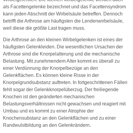
als Facettengelenke bezeichnet und das Facettensyndrom
kann jeden Abschnitt der Wirbelsäule betreffen. Dennoch
betrifft die Arthrose am häufigsten die Lendenwirbelsäule,
weil diese die größte Last tragen muss.
Die Arthrose an den kleinen Wirbelgelenken ist eines der
häufigsten Gelenkleiden. Die wesentlichen Ursachen der
Arthrose sind die Knorpelalterung und die mechanische
Belastung. Mit zunehmendem Alter kommt es überall zu
einer Verdünnung der Knorpelbezüge an den
Gelenkflächen. Es können kleine Risse in der
Knorpelgrundsubstanz auftreten. In fortgeschrittenen Fällen
fehlt sogar der Gelenkknorpelüberzug. Der freiliegende
Knochen ist den geänderten mechanischen
Belastungsverhältnissen nicht gewachsen und reagiert mit
Umbau und es kommt zu einer Atrophie der
Knochensubstanz an den Gelenkflächen und zu einer
Randwulstbildung an den Gelenkrändern.