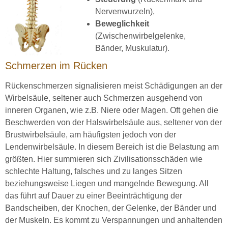
Nervenwurzeln),
Beweglichkeit
(Zwischenwirbelgelenke,
Bänder, Muskulatur).
Schmerzen im Rücken
Rückenschmerzen signalisieren meist Schädigungen an der
Wirbelsäule, seltener auch Schmerzen ausgehend von
inneren Organen, wie z.B. Niere oder Magen. Oft gehen die
Beschwerden von der Halswirbelsäule aus, seltener von der
Brustwirbelsäule, am häufigsten jedoch von der
Lendenwirbelsäule. In diesem Bereich ist die Belastung am
größten. Hier summieren sich Zivilisationsschäden wie
schlechte Haltung, falsches und zu langes Sitzen
beziehungsweise Liegen und mangelnde Bewegung. All
das führt auf Dauer zu einer Beeinträchtigung der
Bandscheiben, der Knochen, der Gelenke, der Bänder und
der Muskeln. Es kommt zu Verspannungen und anhaltenden