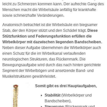
leicht zu Schmerzen kommen kann. Der aufrechte Gang des
Menschen macht die Wirbelsäule anfällig für krankhafte
sowie schmerzhafte Veränderungen.
Anatomisch betrachtet ist die Wirbelsäule ein biegsamer
Stab, der den Körper stützt und den Schädel trägt.
Diese
Stützfunktion und Federungsfunktion erfüllen die
Wirbelkörper mit dazwischen liegenden Bandscheiben.
Neben dieser Aufgabe übernehmen die Wirbelkörper auch
einen Schutz für die im Wirbelkanal verlaufenden
neurologischen Strukturen, das Rückenmark. Die
Bewegungsaufgabe wird durch das nach hinten gerichtete
Segment der Wirbelbögen und ansetzende Band- und
Muskelstrukturen gewährleistet.
Somit gibt es drei Hauptaufgaben,
Stabilität
(Wirbelkörper und
Bandscheiben),
Steuerung
(Rückenmark und