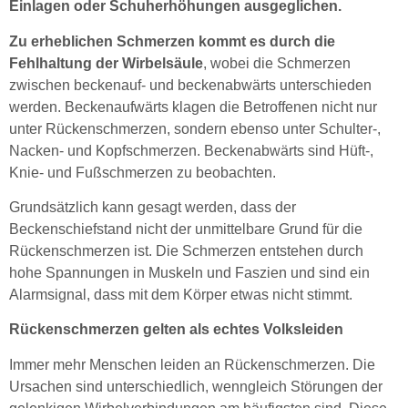
Einlagen oder Schuherhöhungen ausgeglichen.
Zu erheblichen Schmerzen kommt es durch die
Fehlhaltung der Wirbelsäule
, wobei die Schmerzen
zwischen beckenauf- und beckenabwärts unterschieden
werden. Beckenaufwärts klagen die Betroffenen nicht nur
unter Rückenschmerzen, sondern ebenso unter Schulter-,
Nacken- und Kopfschmerzen. Beckenabwärts sind Hüft-,
Knie- und Fußschmerzen zu beobachten.
Grundsätzlich kann gesagt werden, dass der
Beckenschiefstand nicht der unmittelbare Grund für die
Rückenschmerzen ist. Die Schmerzen entstehen durch
hohe Spannungen in Muskeln und Faszien und sind ein
Alarmsignal, dass mit dem Körper etwas nicht stimmt.
Rückenschmerzen gelten als echtes Volksleiden
Immer mehr Menschen leiden an Rückenschmerzen. Die
Ursachen sind unterschiedlich, wenngleich Störungen der