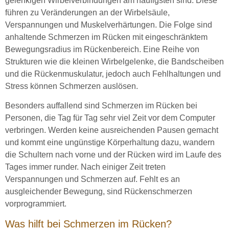
gelenkigen Wirbelverbindungen am häufigsten sind. Diese
führen zu Veränderungen an der Wirbelsäule,
Verspannungen und Muskelverhärtungen. Die Folge sind
anhaltende Schmerzen im Rücken mit eingeschränktem
Bewegungsradius im Rückenbereich. Eine Reihe von
Strukturen wie die kleinen Wirbelgelenke, die Bandscheiben
und die Rückenmuskulatur, jedoch auch Fehlhaltungen und
Stress können Schmerzen auslösen.
Besonders auffallend sind Schmerzen im Rücken bei
Personen, die Tag für Tag sehr viel Zeit vor dem Computer
verbringen. Werden keine ausreichenden Pausen gemacht
und kommt eine ungünstige Körperhaltung dazu, wandern
die Schultern nach vorne und der Rücken wird im Laufe des
Tages immer runder. Nach einiger Zeit treten
Verspannungen und Schmerzen auf. Fehlt es an
ausgleichender Bewegung, sind Rückenschmerzen
vorprogrammiert.
Was hilft bei Schmerzen im Rücken?