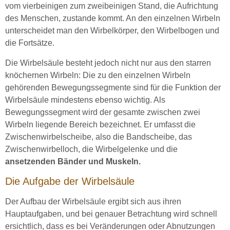
vom vierbeinigen zum zweibeinigen Stand, die Aufrichtung
des Menschen, zustande kommt. An den einzelnen Wirbeln
unterscheidet man den Wirbelkörper, den Wirbelbogen und
die Fortsätze.
Die Wirbelsäule besteht jedoch nicht nur aus den starren
knöchernen Wirbeln: Die zu den einzelnen Wirbeln
gehörenden Bewegungssegmente sind für die Funktion der
Wirbelsäule mindestens ebenso wichtig. Als
Bewegungssegment wird der gesamte zwischen zwei
Wirbeln liegende Bereich bezeichnet. Er umfasst die
Zwischenwirbelscheibe, also die Bandscheibe, das
Zwischenwirbelloch, die Wirbelgelenke und die
ansetzenden Bänder und Muskeln.
Die Aufgabe der Wirbelsäule
Der Aufbau der Wirbelsäule ergibt sich aus ihren
Hauptaufgaben, und bei genauer Betrachtung wird schnell
ersichtlich, dass es bei Veränderungen oder Abnutzungen