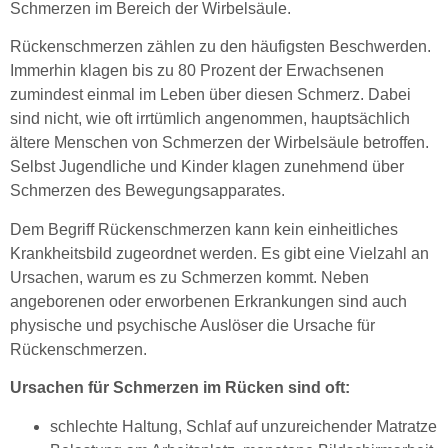
Schmerzen im Bereich der Wirbelsäule.
Rückenschmerzen zählen zu den häufigsten Beschwerden.
Immerhin klagen bis zu 80 Prozent der Erwachsenen
zumindest einmal im Leben über diesen Schmerz. Dabei
sind nicht, wie oft irrtümlich angenommen, hauptsächlich
ältere Menschen von Schmerzen der Wirbelsäule betroffen.
Selbst Jugendliche und Kinder klagen zunehmend über
Schmerzen des Bewegungsapparates.
Dem Begriff Rückenschmerzen kann kein einheitliches
Krankheitsbild zugeordnet werden. Es gibt eine Vielzahl an
Ursachen, warum es zu Schmerzen kommt. Neben
angeborenen oder erworbenen Erkrankungen sind auch
physische und psychische Auslöser die Ursache für
Rückenschmerzen.
Ursachen für Schmerzen im Rücken sind oft:
schlechte Haltung, Schlaf auf unzureichender Matratze