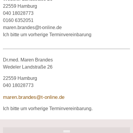
22559 Hamburg
040 18028773
0160 6352051
maren.brandes@t-online.de
Ich bitte um vorherige Terminvereinbarung
Dr.med. Maren Brandes
Wedeler Landstraße 26
22559 Hamburg
040 18028773
maren.brandes@t-online.de
Ich bitte um vorherige Terminvereinbarung.