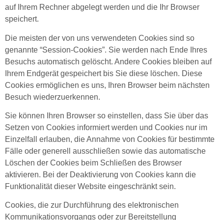
auf Ihrem Rechner abgelegt werden und die Ihr Browser
speichert.
Die meisten der von uns verwendeten Cookies sind so
genannte “Session-Cookies”. Sie werden nach Ende Ihres
Besuchs automatisch gelöscht. Andere Cookies bleiben auf
Ihrem Endgerät gespeichert bis Sie diese löschen. Diese
Cookies ermöglichen es uns, Ihren Browser beim nächsten
Besuch wiederzuerkennen.
Sie können Ihren Browser so einstellen, dass Sie über das
Setzen von Cookies informiert werden und Cookies nur im
Einzelfall erlauben, die Annahme von Cookies für bestimmte
Fälle oder generell ausschließen sowie das automatische
Löschen der Cookies beim Schließen des Browser
aktivieren. Bei der Deaktivierung von Cookies kann die
Funktionalität dieser Website eingeschränkt sein.
Cookies, die zur Durchführung des elektronischen
Kommunikationsvorgangs oder zur Bereitstellung