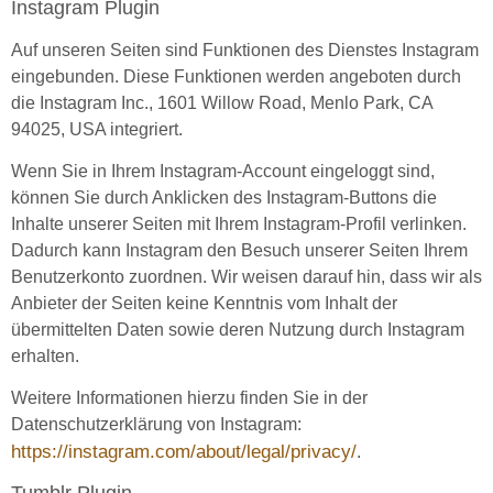
Instagram Plugin
Auf unseren Seiten sind Funktionen des Dienstes Instagram
eingebunden. Diese Funktionen werden angeboten durch
die Instagram Inc., 1601 Willow Road, Menlo Park, CA
94025, USA integriert.
Wenn Sie in Ihrem Instagram-Account eingeloggt sind,
können Sie durch Anklicken des Instagram-Buttons die
Inhalte unserer Seiten mit Ihrem Instagram-Profil verlinken.
Dadurch kann Instagram den Besuch unserer Seiten Ihrem
Benutzerkonto zuordnen. Wir weisen darauf hin, dass wir als
Anbieter der Seiten keine Kenntnis vom Inhalt der
übermittelten Daten sowie deren Nutzung durch Instagram
erhalten.
Weitere Informationen hierzu finden Sie in der
Datenschutzerklärung von Instagram:
https://instagram.com/about/legal/privacy/
.
Tumblr Plugin