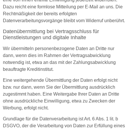
Dazu reicht eine formlose Mitteilung per E-Mail an uns. Die
Rechtmäßigkeit der bereits erfolgten
Datenverarbeitungsvorgänge bleibt vom Widerruf unberührt.
Datenübermittlung bei Vertragsschluss für
Dienstleistungen und digitale Inhalte
Wir übermitteln personenbezogene Daten an Dritte nur
dann, wenn dies im Rahmen der Vertragsabwicklung
notwendig ist, etwa an das mit der Zahlungsabwicklung
beauftragte Kreditinstitut.
Eine weitergehende Übermittlung der Daten erfolgt nicht
bzw. nur dann, wenn Sie der Übermittlung ausdrücklich
zugestimmt haben. Eine Weitergabe Ihrer Daten an Dritte
ohne ausdrückliche Einwilligung, etwa zu Zwecken der
Werbung, erfolgt nicht.
Grundlage für die Datenverarbeitung ist Art. 6 Abs. 1 lit. b
DSGVO, der die Verarbeitung von Daten zur Erfüllung eines