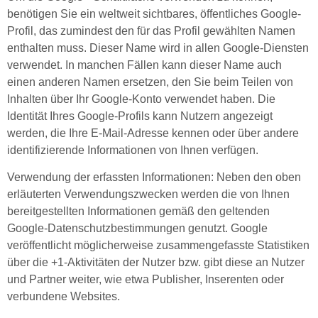
benötigen Sie ein weltweit sichtbares, öffentliches Google-
Profil, das zumindest den für das Profil gewählten Namen
enthalten muss. Dieser Name wird in allen Google-Diensten
verwendet. In manchen Fällen kann dieser Name auch
einen anderen Namen ersetzen, den Sie beim Teilen von
Inhalten über Ihr Google-Konto verwendet haben. Die
Identität Ihres Google-Profils kann Nutzern angezeigt
werden, die Ihre E-Mail-Adresse kennen oder über andere
identifizierende Informationen von Ihnen verfügen.
Verwendung der erfassten Informationen: Neben den oben
erläuterten Verwendungszwecken werden die von Ihnen
bereitgestellten Informationen gemäß den geltenden
Google-Datenschutzbestimmungen genutzt. Google
veröffentlicht möglicherweise zusammengefasste Statistiken
über die +1-Aktivitäten der Nutzer bzw. gibt diese an Nutzer
und Partner weiter, wie etwa Publisher, Inserenten oder
verbundene Websites.