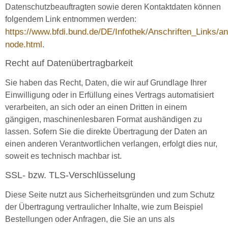
Datenschutzbeauftragten sowie deren Kontaktdaten können
folgendem Link entnommen werden:
https://www.bfdi.bund.de/DE/Infothek/Anschriften_Links/an
node.html
.
Recht auf Datenübertragbarkeit
Sie haben das Recht, Daten, die wir auf Grundlage Ihrer
Einwilligung oder in Erfüllung eines Vertrags automatisiert
verarbeiten, an sich oder an einen Dritten in einem
gängigen, maschinenlesbaren Format aushändigen zu
lassen. Sofern Sie die direkte Übertragung der Daten an
einen anderen Verantwortlichen verlangen, erfolgt dies nur,
soweit es technisch machbar ist.
SSL- bzw. TLS-Verschlüsselung
Diese Seite nutzt aus Sicherheitsgründen und zum Schutz
der Übertragung vertraulicher Inhalte, wie zum Beispiel
Bestellungen oder Anfragen, die Sie an uns als