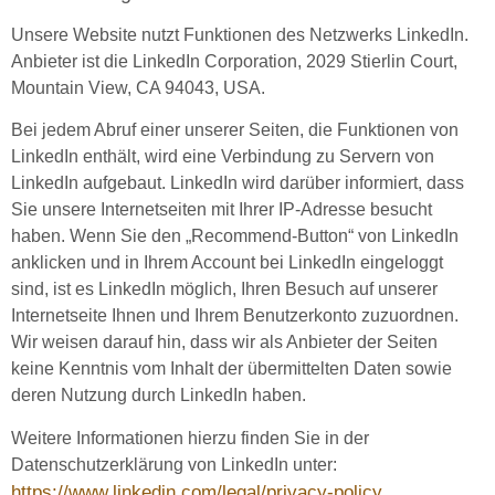
Unsere Website nutzt Funktionen des Netzwerks LinkedIn.
Anbieter ist die LinkedIn Corporation, 2029 Stierlin Court,
Mountain View, CA 94043, USA.
Bei jedem Abruf einer unserer Seiten, die Funktionen von
LinkedIn enthält, wird eine Verbindung zu Servern von
LinkedIn aufgebaut. LinkedIn wird darüber informiert, dass
Sie unsere Internetseiten mit Ihrer IP-Adresse besucht
haben. Wenn Sie den „Recommend-Button“ von LinkedIn
anklicken und in Ihrem Account bei LinkedIn eingeloggt
sind, ist es LinkedIn möglich, Ihren Besuch auf unserer
Internetseite Ihnen und Ihrem Benutzerkonto zuzuordnen.
Wir weisen darauf hin, dass wir als Anbieter der Seiten
keine Kenntnis vom Inhalt der übermittelten Daten sowie
deren Nutzung durch LinkedIn haben.
Weitere Informationen hierzu finden Sie in der
Datenschutzerklärung von LinkedIn unter:
https://www.linkedin.com/legal/privacy-policy
.