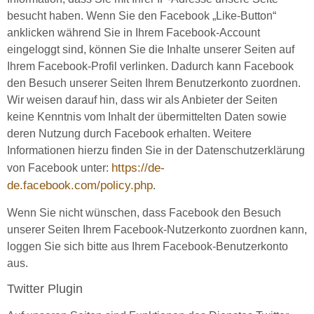
besucht haben. Wenn Sie den Facebook „Like-Button“
anklicken während Sie in Ihrem Facebook-Account
eingeloggt sind, können Sie die Inhalte unserer Seiten auf
Ihrem Facebook-Profil verlinken. Dadurch kann Facebook
den Besuch unserer Seiten Ihrem Benutzerkonto zuordnen.
Wir weisen darauf hin, dass wir als Anbieter der Seiten
keine Kenntnis vom Inhalt der übermittelten Daten sowie
deren Nutzung durch Facebook erhalten. Weitere
Informationen hierzu finden Sie in der Datenschutzerklärung
https://de-
von Facebook unter:
de.facebook.com/policy.php
.
Wenn Sie nicht wünschen, dass Facebook den Besuch
unserer Seiten Ihrem Facebook-Nutzerkonto zuordnen kann,
loggen Sie sich bitte aus Ihrem Facebook-Benutzerkonto
aus.
Twitter Plugin