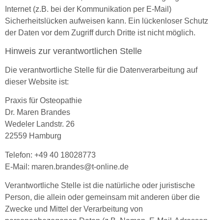
Internet (z.B. bei der Kommunikation per E-Mail)
Sicherheitslücken aufweisen kann. Ein lückenloser Schutz
der Daten vor dem Zugriff durch Dritte ist nicht möglich.
Hinweis zur verantwortlichen Stelle
Die verantwortliche Stelle für die Datenverarbeitung auf
dieser Website ist:
Praxis für Osteopathie
Dr. Maren Brandes
Wedeler Landstr. 26
22559 Hamburg
Telefon: +49 40 18028773
E-Mail: maren.brandes@t-online.de
Verantwortliche Stelle ist die natürliche oder juristische
Person, die allein oder gemeinsam mit anderen über die
Zwecke und Mittel der Verarbeitung von