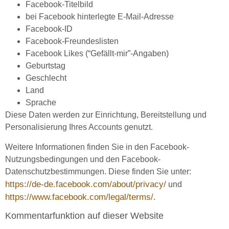
Facebook-Titelbild
bei Facebook hinterlegte E-Mail-Adresse
Facebook-ID
Facebook-Freundeslisten
Facebook Likes (“Gefällt-mir”-Angaben)
Geburtstag
Geschlecht
Land
Sprache
Diese Daten werden zur Einrichtung, Bereitstellung und
Personalisierung Ihres Accounts genutzt.
Weitere Informationen finden Sie in den Facebook-
Nutzungsbedingungen und den Facebook-
Datenschutzbestimmungen. Diese finden Sie unter:
https://de-de.facebook.com/about/privacy/
und
https://www.facebook.com/legal/terms/
.
Kommentarfunktion auf dieser Website