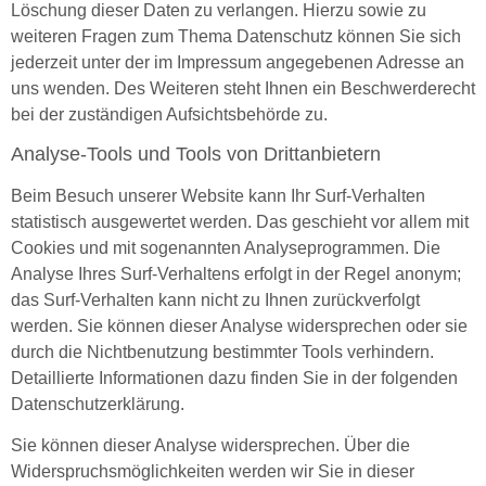
Löschung dieser Daten zu verlangen. Hierzu sowie zu
weiteren Fragen zum Thema Datenschutz können Sie sich
jederzeit unter der im Impressum angegebenen Adresse an
uns wenden. Des Weiteren steht Ihnen ein Beschwerderecht
bei der zuständigen Aufsichtsbehörde zu.
Analyse-Tools und Tools von Drittanbietern
Beim Besuch unserer Website kann Ihr Surf-Verhalten
statistisch ausgewertet werden. Das geschieht vor allem mit
Cookies und mit sogenannten Analyseprogrammen. Die
Analyse Ihres Surf-Verhaltens erfolgt in der Regel anonym;
das Surf-Verhalten kann nicht zu Ihnen zurückverfolgt
werden. Sie können dieser Analyse widersprechen oder sie
durch die Nichtbenutzung bestimmter Tools verhindern.
Detaillierte Informationen dazu finden Sie in der folgenden
Datenschutzerklärung.
Sie können dieser Analyse widersprechen. Über die
Widerspruchsmöglichkeiten werden wir Sie in dieser