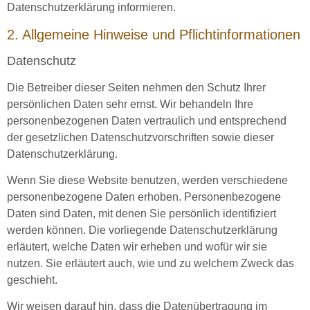
Datenschutzerklärung informieren.
2. Allgemeine Hinweise und Pflichtinformationen
Datenschutz
Die Betreiber dieser Seiten nehmen den Schutz Ihrer
persönlichen Daten sehr ernst. Wir behandeln Ihre
personenbezogenen Daten vertraulich und entsprechend
der gesetzlichen Datenschutzvorschriften sowie dieser
Datenschutzerklärung.
Wenn Sie diese Website benutzen, werden verschiedene
personenbezogene Daten erhoben. Personenbezogene
Daten sind Daten, mit denen Sie persönlich identifiziert
werden können. Die vorliegende Datenschutzerklärung
erläutert, welche Daten wir erheben und wofür wir sie
nutzen. Sie erläutert auch, wie und zu welchem Zweck das
geschieht.
Wir weisen darauf hin, dass die Datenübertragung im