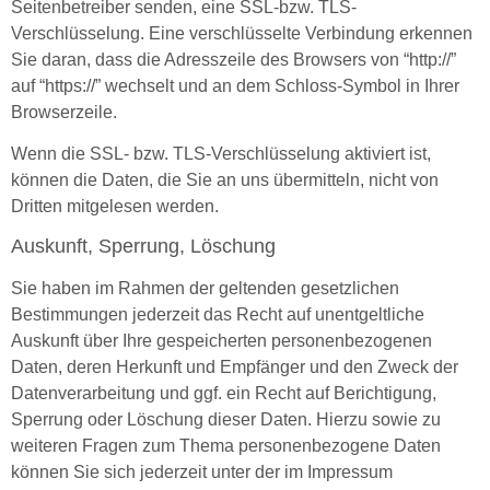
Seitenbetreiber senden, eine SSL-bzw. TLS-
Verschlüsselung. Eine verschlüsselte Verbindung erkennen
Sie daran, dass die Adresszeile des Browsers von “http://”
auf “https://” wechselt und an dem Schloss-Symbol in Ihrer
Browserzeile.
Wenn die SSL- bzw. TLS-Verschlüsselung aktiviert ist,
können die Daten, die Sie an uns übermitteln, nicht von
Dritten mitgelesen werden.
Auskunft, Sperrung, Löschung
Sie haben im Rahmen der geltenden gesetzlichen
Bestimmungen jederzeit das Recht auf unentgeltliche
Auskunft über Ihre gespeicherten personenbezogenen
Daten, deren Herkunft und Empfänger und den Zweck der
Datenverarbeitung und ggf. ein Recht auf Berichtigung,
Sperrung oder Löschung dieser Daten. Hierzu sowie zu
weiteren Fragen zum Thema personenbezogene Daten
können Sie sich jederzeit unter der im Impressum