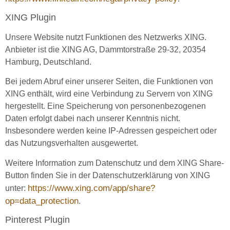
XING Plugin
Unsere Website nutzt Funktionen des Netzwerks XING.
Anbieter ist die XING AG, Dammtorstraße 29-32, 20354
Hamburg, Deutschland.
Bei jedem Abruf einer unserer Seiten, die Funktionen von
XING enthält, wird eine Verbindung zu Servern von XING
hergestellt. Eine Speicherung von personenbezogenen
Daten erfolgt dabei nach unserer Kenntnis nicht.
Insbesondere werden keine IP-Adressen gespeichert oder
das Nutzungsverhalten ausgewertet.
Weitere Information zum Datenschutz und dem XING Share-
Button finden Sie in der Datenschutzerklärung von XING
https://www.xing.com/app/share?
unter:
op=data_protection
.
Pinterest Plugin