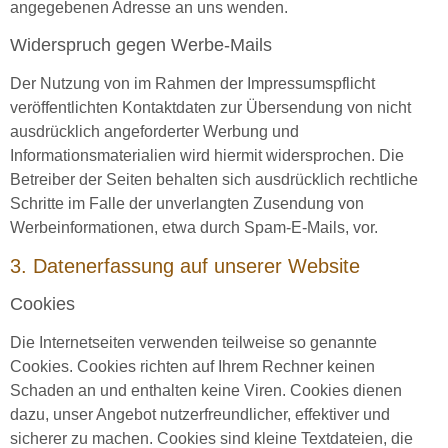
angegebenen Adresse an uns wenden.
Widerspruch gegen Werbe-Mails
Der Nutzung von im Rahmen der Impressumspflicht
veröffentlichten Kontaktdaten zur Übersendung von nicht
ausdrücklich angeforderter Werbung und
Informationsmaterialien wird hiermit widersprochen. Die
Betreiber der Seiten behalten sich ausdrücklich rechtliche
Schritte im Falle der unverlangten Zusendung von
Werbeinformationen, etwa durch Spam-E-Mails, vor.
3. Datenerfassung auf unserer Website
Cookies
Die Internetseiten verwenden teilweise so genannte
Cookies. Cookies richten auf Ihrem Rechner keinen
Schaden an und enthalten keine Viren. Cookies dienen
dazu, unser Angebot nutzerfreundlicher, effektiver und
sicherer zu machen. Cookies sind kleine Textdateien, die