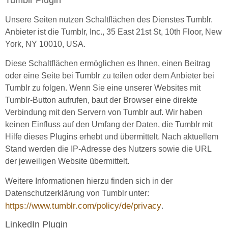
Unsere Seiten nutzen Schaltflächen des Dienstes Tumblr.
Anbieter ist die Tumblr, Inc., 35 East 21st St, 10th Floor, New
York, NY 10010, USA.
Diese Schaltflächen ermöglichen es Ihnen, einen Beitrag
oder eine Seite bei Tumblr zu teilen oder dem Anbieter bei
Tumblr zu folgen. Wenn Sie eine unserer Websites mit
Tumblr-Button aufrufen, baut der Browser eine direkte
Verbindung mit den Servern von Tumblr auf. Wir haben
keinen Einfluss auf den Umfang der Daten, die Tumblr mit
Hilfe dieses Plugins erhebt und übermittelt. Nach aktuellem
Stand werden die IP-Adresse des Nutzers sowie die URL
der jeweiligen Website übermittelt.
Weitere Informationen hierzu finden sich in der
Datenschutzerklärung von Tumblr unter:
https://www.tumblr.com/policy/de/privacy
.
LinkedIn Plugin