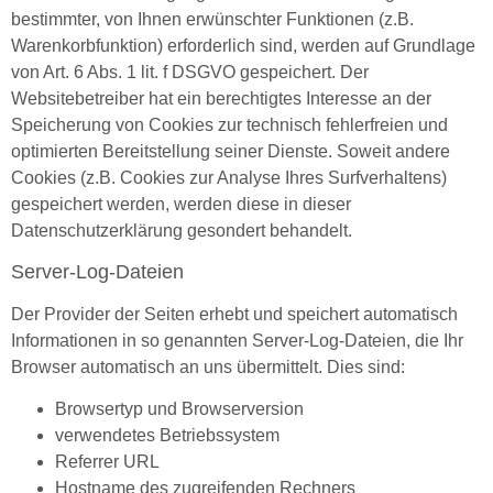
bestimmter, von Ihnen erwünschter Funktionen (z.B.
Warenkorbfunktion) erforderlich sind, werden auf Grundlage
von Art. 6 Abs. 1 lit. f DSGVO gespeichert. Der
Websitebetreiber hat ein berechtigtes Interesse an der
Speicherung von Cookies zur technisch fehlerfreien und
optimierten Bereitstellung seiner Dienste. Soweit andere
Cookies (z.B. Cookies zur Analyse Ihres Surfverhaltens)
gespeichert werden, werden diese in dieser
Datenschutzerklärung gesondert behandelt.
Server-Log-Dateien
Der Provider der Seiten erhebt und speichert automatisch
Informationen in so genannten Server-Log-Dateien, die Ihr
Browser automatisch an uns übermittelt. Dies sind:
Browsertyp und Browserversion
verwendetes Betriebssystem
Referrer URL
Hostname des zugreifenden Rechners