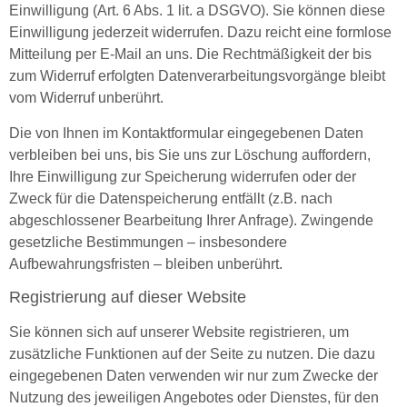
Einwilligung (Art. 6 Abs. 1 lit. a DSGVO). Sie können diese
Einwilligung jederzeit widerrufen. Dazu reicht eine formlose
Mitteilung per E-Mail an uns. Die Rechtmäßigkeit der bis
zum Widerruf erfolgten Datenverarbeitungsvorgänge bleibt
vom Widerruf unberührt.
Die von Ihnen im Kontaktformular eingegebenen Daten
verbleiben bei uns, bis Sie uns zur Löschung auffordern,
Ihre Einwilligung zur Speicherung widerrufen oder der
Zweck für die Datenspeicherung entfällt (z.B. nach
abgeschlossener Bearbeitung Ihrer Anfrage). Zwingende
gesetzliche Bestimmungen – insbesondere
Aufbewahrungsfristen – bleiben unberührt.
Registrierung auf dieser Website
Sie können sich auf unserer Website registrieren, um
zusätzliche Funktionen auf der Seite zu nutzen. Die dazu
eingegebenen Daten verwenden wir nur zum Zwecke der
Nutzung des jeweiligen Angebotes oder Dienstes, für den