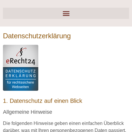
Datenschutzerklärung
1. Datenschutz auf einen Blick
Allgemeine Hinweise
Die folgenden Hinweise geben einen einfachen Überblick
darüber, was mit Ihren personenbezogenen Daten passiert,