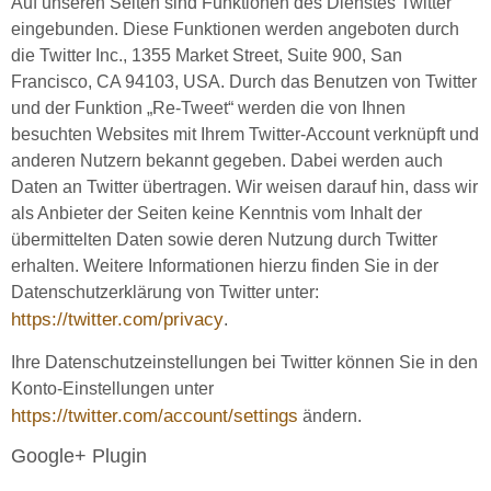
Auf unseren Seiten sind Funktionen des Dienstes Twitter
eingebunden. Diese Funktionen werden angeboten durch
die Twitter Inc., 1355 Market Street, Suite 900, San
Francisco, CA 94103, USA. Durch das Benutzen von Twitter
und der Funktion „Re-Tweet“ werden die von Ihnen
besuchten Websites mit Ihrem Twitter-Account verknüpft und
anderen Nutzern bekannt gegeben. Dabei werden auch
Daten an Twitter übertragen. Wir weisen darauf hin, dass wir
als Anbieter der Seiten keine Kenntnis vom Inhalt der
übermittelten Daten sowie deren Nutzung durch Twitter
erhalten. Weitere Informationen hierzu finden Sie in der
Datenschutzerklärung von Twitter unter:
https://twitter.com/privacy
.
Ihre Datenschutzeinstellungen bei Twitter können Sie in den
Konto-Einstellungen unter
https://twitter.com/account/settings
ändern.
Google+ Plugin