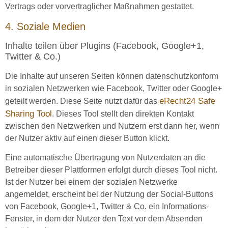
Vertrags oder vorvertraglicher Maßnahmen gestattet.
4. Soziale Medien
Inhalte teilen über Plugins (Facebook, Google+1,
Twitter & Co.)
Die Inhalte auf unseren Seiten können datenschutzkonform
in sozialen Netzwerken wie Facebook, Twitter oder Google+
eRecht24 Safe
geteilt werden. Diese Seite nutzt dafür das
Sharing Tool
. Dieses Tool stellt den direkten Kontakt
zwischen den Netzwerken und Nutzern erst dann her, wenn
der Nutzer aktiv auf einen dieser Button klickt.
Eine automatische Übertragung von Nutzerdaten an die
Betreiber dieser Plattformen erfolgt durch dieses Tool nicht.
Ist der Nutzer bei einem der sozialen Netzwerke
angemeldet, erscheint bei der Nutzung der Social-Buttons
von Facebook, Google+1, Twitter & Co. ein Informations-
Fenster, in dem der Nutzer den Text vor dem Absenden