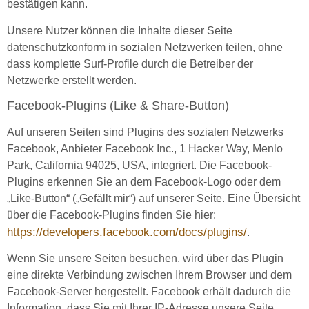
bestätigen kann.
Unsere Nutzer können die Inhalte dieser Seite
datenschutzkonform in sozialen Netzwerken teilen, ohne
dass komplette Surf-Profile durch die Betreiber der
Netzwerke erstellt werden.
Facebook-Plugins (Like & Share-Button)
Auf unseren Seiten sind Plugins des sozialen Netzwerks
Facebook, Anbieter Facebook Inc., 1 Hacker Way, Menlo
Park, California 94025, USA, integriert. Die Facebook-
Plugins erkennen Sie an dem Facebook-Logo oder dem
„Like-Button“ („Gefällt mir“) auf unserer Seite. Eine Übersicht
über die Facebook-Plugins finden Sie hier:
https://developers.facebook.com/docs/plugins/
.
Wenn Sie unsere Seiten besuchen, wird über das Plugin
eine direkte Verbindung zwischen Ihrem Browser und dem
Facebook-Server hergestellt. Facebook erhält dadurch die
Information, dass Sie mit Ihrer IP-Adresse unsere Seite