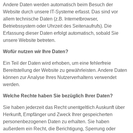
Andere Daten werden automatisch beim Besuch der
Website durch unsere IT-Systeme erfasst. Das sind vor
allem technische Daten (z.B. Internetbrowser,
Betriebssystem oder Uhrzeit des Seitenaufrufs). Die
Erfassung dieser Daten erfolgt automatisch, sobald Sie
unsere Website betreten.
Wofür nutzen wir Ihre Daten?
Ein Teil der Daten wird erhoben, um eine fehlerfreie
Bereitstellung der Website zu gewährleisten. Andere Daten
können zur Analyse Ihres Nutzerverhaltens verwendet
werden.
Welche Rechte haben Sie bezüglich Ihrer Daten?
Sie haben jederzeit das Recht unentgeltlich Auskunft über
Herkunft, Empfänger und Zweck Ihrer gespeicherten
personenbezogenen Daten zu erhalten. Sie haben
außerdem ein Recht, die Berichtigung, Sperrung oder