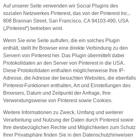
Auf unserer Seite verwenden wir Social Plugins des
sozialen Netzwerkes Pinterest, das von der Pinterest Inc.,
808 Brannan Street, San Francisco, CA 94103-490, USA
(„Pinterest“) betrieben wird.
Wenn Sie eine Seite aufrufen, die ein solches Plugin
enthält, stellt Ihr Browser eine direkte Verbindung zu den
Servern von Pinterest her. Das Plugin übermittelt dabei
Protokolldaten an den Server von Pinterest in die USA.
Diese Protokolldaten enthalten möglicherweise Ihre IP-
Adresse, die Adresse der besuchten Websites, die ebenfalls
Pinterest-Funktionen enthalten, Art und Einstellungen des
Browsers, Datum und Zeitpunkt der Anfrage, Ihre
Verwendungsweise von Pinterest sowie Cookies.
Weitere Informationen zu Zweck, Umfang und weiterer
Verarbeitung und Nutzung der Daten durch Pinterest sowie
Ihre diesbezüglichen Rechte und Möglichkeiten zum Schutz
Ihrer Privatsphäre finden Sie in den Datenschutzhinweisen