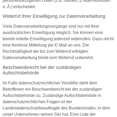
personenbezogenen Daten (z.B. Namen, E-Mail-Adressen
o. Ä.) entscheidet.
Widerruf Ihrer Einwilligung zur Datenverarbeitung
Viele Datenverarbeitungsvorgänge sind nur mit Ihrer
ausdrücklichen Einwilligung möglich. Sie können eine
bereits erteilte Einwilligung jederzeit widerrufen. Dazu reicht
eine formlose Mitteilung per E-Mail an uns. Die
Rechtmäßigkeit der bis zum Widerruf erfolgten
Datenverarbeitung bleibt vom Widerruf unberührt.
Beschwerderecht bei der zuständigen
Aufsichtsbehörde
Im Falle datenschutzrechtlicher Verstöße steht dem
Betroffenen ein Beschwerderecht bei der zuständigen
Aufsichtsbehörde zu. Zuständige Aufsichtsbehörde in
datenschutzrechtlichen Fragen ist der
Landesdatenschutzbeauftragte des Bundeslandes, in dem
unser Unternehmen seinen Sitz hat. Eine Liste der