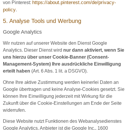
https://about.pinterest.com/de/privacy-
von Pinterest:
policy
.
5. Analyse Tools und Werbung
Google Analytics
Wir nutzen auf unserer Website den Dienst Google
Analytics. Dieser Dienst wird
nur dann aktiviert, wenn Sie
uns hierzu über unser Cookie-Banner (Consent-
Management-System) Ihre ausdrückliche Einwilligung
erteilt haben
(Art. 6 Abs. 1 lit. a DSGVO).
Ohne Ihre aktive Zustimmung werden keinerlei Daten an
Google übertragen und keine Analyse-Cookies gesetzt. Sie
können Ihre Einwilligung jederzeit mit Wirkung für die
Zukunft über die Cookie-Einstellungen am Ende der Seite
widerrufen.
Diese Website nutzt Funktionen des Webanalysedienstes
Google Analytics. Anbieter ist die Google Inc., 1600