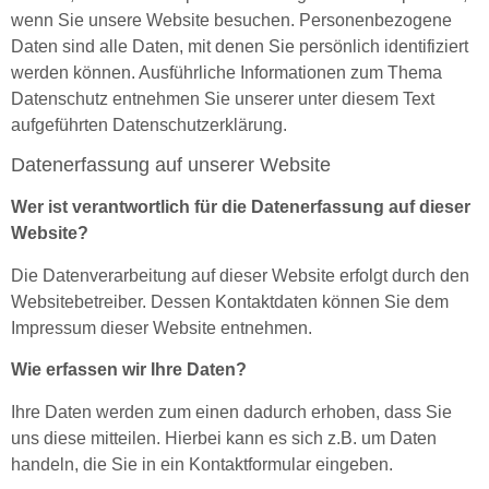
wenn Sie unsere Website besuchen. Personenbezogene
Daten sind alle Daten, mit denen Sie persönlich identifiziert
werden können. Ausführliche Informationen zum Thema
Datenschutz entnehmen Sie unserer unter diesem Text
aufgeführten Datenschutzerklärung.
Datenerfassung auf unserer Website
Wer ist verantwortlich für die Datenerfassung auf dieser
Website?
Die Datenverarbeitung auf dieser Website erfolgt durch den
Websitebetreiber. Dessen Kontaktdaten können Sie dem
Impressum dieser Website entnehmen.
Wie erfassen wir Ihre Daten?
Ihre Daten werden zum einen dadurch erhoben, dass Sie
uns diese mitteilen. Hierbei kann es sich z.B. um Daten
handeln, die Sie in ein Kontaktformular eingeben.