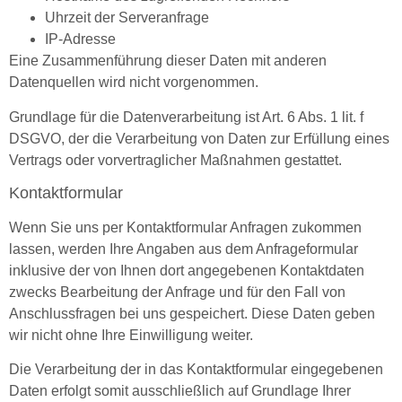
Uhrzeit der Serveranfrage
IP-Adresse
Eine Zusammenführung dieser Daten mit anderen
Datenquellen wird nicht vorgenommen.
Grundlage für die Datenverarbeitung ist Art. 6 Abs. 1 lit. f
DSGVO, der die Verarbeitung von Daten zur Erfüllung eines
Vertrags oder vorvertraglicher Maßnahmen gestattet.
Kontaktformular
Wenn Sie uns per Kontaktformular Anfragen zukommen
lassen, werden Ihre Angaben aus dem Anfrageformular
inklusive der von Ihnen dort angegebenen Kontaktdaten
zwecks Bearbeitung der Anfrage und für den Fall von
Anschlussfragen bei uns gespeichert. Diese Daten geben
wir nicht ohne Ihre Einwilligung weiter.
Die Verarbeitung der in das Kontaktformular eingegebenen
Daten erfolgt somit ausschließlich auf Grundlage Ihrer