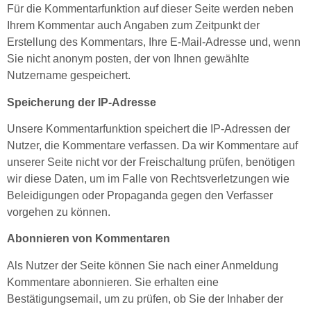
Für die Kommentarfunktion auf dieser Seite werden neben
Ihrem Kommentar auch Angaben zum Zeitpunkt der
Erstellung des Kommentars, Ihre E-Mail-Adresse und, wenn
Sie nicht anonym posten, der von Ihnen gewählte
Nutzername gespeichert.
Speicherung der IP-Adresse
Unsere Kommentarfunktion speichert die IP-Adressen der
Nutzer, die Kommentare verfassen. Da wir Kommentare auf
unserer Seite nicht vor der Freischaltung prüfen, benötigen
wir diese Daten, um im Falle von Rechtsverletzungen wie
Beleidigungen oder Propaganda gegen den Verfasser
vorgehen zu können.
Abonnieren von Kommentaren
Als Nutzer der Seite können Sie nach einer Anmeldung
Kommentare abonnieren. Sie erhalten eine
Bestätigungsemail, um zu prüfen, ob Sie der Inhaber der