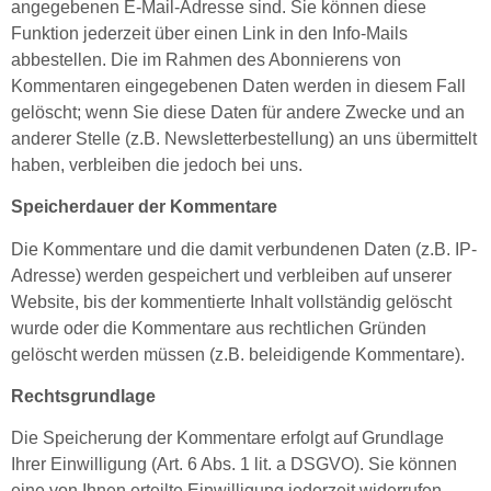
angegebenen E-Mail-Adresse sind. Sie können diese
Funktion jederzeit über einen Link in den Info-Mails
abbestellen. Die im Rahmen des Abonnierens von
Kommentaren eingegebenen Daten werden in diesem Fall
gelöscht; wenn Sie diese Daten für andere Zwecke und an
anderer Stelle (z.B. Newsletterbestellung) an uns übermittelt
haben, verbleiben die jedoch bei uns.
Speicherdauer der Kommentare
Die Kommentare und die damit verbundenen Daten (z.B. IP-
Adresse) werden gespeichert und verbleiben auf unserer
Website, bis der kommentierte Inhalt vollständig gelöscht
wurde oder die Kommentare aus rechtlichen Gründen
gelöscht werden müssen (z.B. beleidigende Kommentare).
Rechtsgrundlage
Die Speicherung der Kommentare erfolgt auf Grundlage
Ihrer Einwilligung (Art. 6 Abs. 1 lit. a DSGVO). Sie können
eine von Ihnen erteilte Einwilligung jederzeit widerrufen.