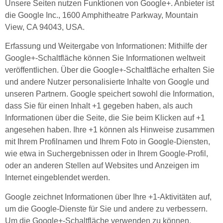
Unsere Seiten nutzen Funktionen von Google+. Anbieter ist
die Google Inc., 1600 Amphitheatre Parkway, Mountain
View, CA 94043, USA.
Erfassung und Weitergabe von Informationen: Mithilfe der
Google+-Schaltfläche können Sie Informationen weltweit
veröffentlichen. Über die Google+-Schaltfläche erhalten Sie
und andere Nutzer personalisierte Inhalte von Google und
unseren Partnern. Google speichert sowohl die Information,
dass Sie für einen Inhalt +1 gegeben haben, als auch
Informationen über die Seite, die Sie beim Klicken auf +1
angesehen haben. Ihre +1 können als Hinweise zusammen
mit Ihrem Profilnamen und Ihrem Foto in Google-Diensten,
wie etwa in Suchergebnissen oder in Ihrem Google-Profil,
oder an anderen Stellen auf Websites und Anzeigen im
Internet eingeblendet werden.
Google zeichnet Informationen über Ihre +1-Aktivitäten auf,
um die Google-Dienste für Sie und andere zu verbessern.
Um die Google+-Schaltfläche verwenden zu können,