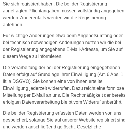
Sie sich registriert haben. Die bei der Registrierung
abgefragten Pflichtangaben müssen vollständig angegeben
werden. Anderenfalls werden wir die Registrierung
ablehnen.
Für wichtige Änderungen etwa beim Angebotsumfang oder
bei technisch notwendigen Änderungen nutzen wir die bei
der Registrierung angegebene E-Mail-Adresse, um Sie auf
diesem Wege zu informieren.
Die Verarbeitung der bei der Registrierung eingegebenen
Daten erfolgt auf Grundlage Ihrer Einwilligung (Art. 6 Abs. 1
lit. a DSGVO). Sie können eine von Ihnen erteilte
Einwilligung jederzeit widerrufen. Dazu reicht eine formlose
Mitteilung per E-Mail an uns. Die Rechtmäßigkeit der bereits
erfolgten Datenverarbeitung bleibt vom Widerruf unberührt.
Die bei der Registrierung erfassten Daten werden von uns
gespeichert, solange Sie auf unserer Website registriert sind
und werden anschließend gelöscht. Gesetzliche