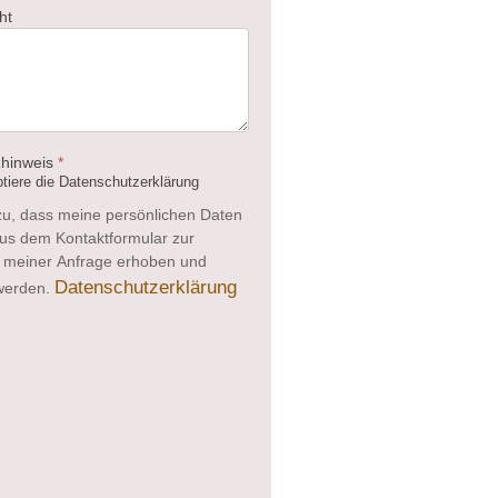
ht
zhinweis
*
tiere die Datenschutzerklärung
zu, dass meine persönlichen Daten
us dem Kontaktformular zur
 meiner Anfrage erhoben und
Datenschutzerklärung
 werden.