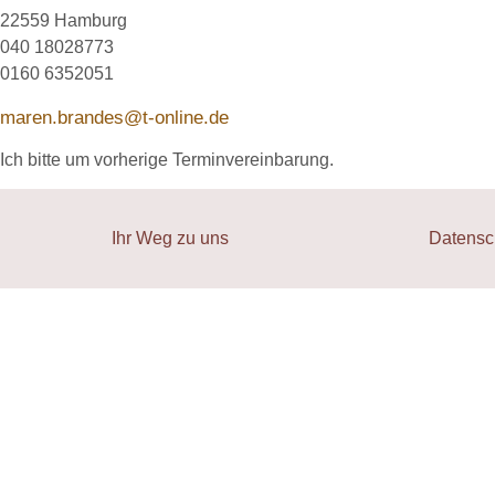
22559 Hamburg
040 18028773
0160 6352051
maren.brandes@t-online.de
Ich bitte um vorherige Terminvereinbarung.
Ihr Weg zu uns
Datensc